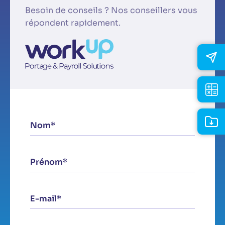
Besoin de conseils ? Nos conseillers vous
répondent rapidement.
Nom*
Prénom*
E-mail*