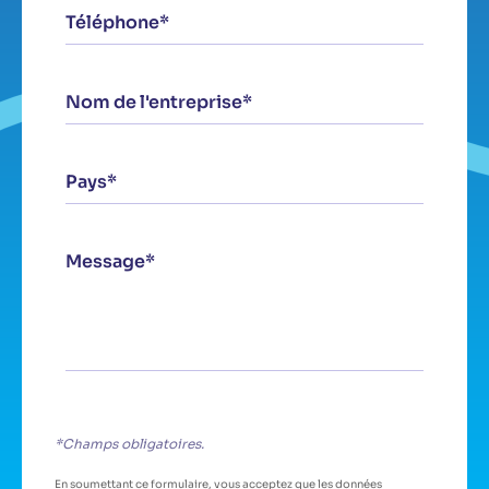
Téléphone*
Nom de l'entreprise*
Pays*
Message*
*Champs obligatoires.
En soumettant ce formulaire, vous acceptez que les données