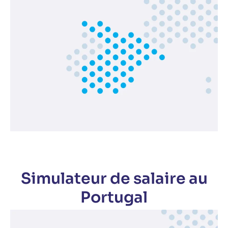
Simulateur de salaire au
Portugal