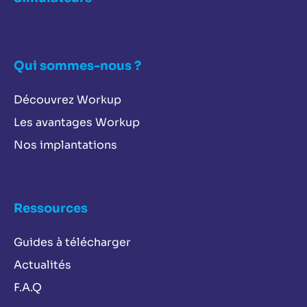
Qui sommes-nous ?
Découvrez Workup
Les avantages Workup
Nos implantations
Ressources
Guides à télécharger
Actualités
F.A.Q