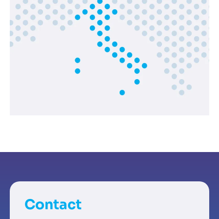
Contact