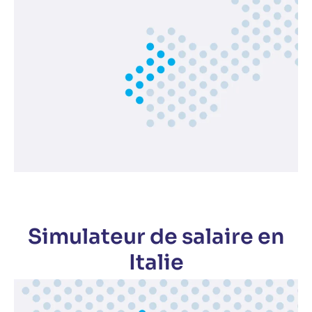
Simulateur de salaire en
Italie